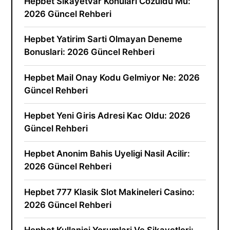
Hepbet Sikayetvar Konulari Cozuldu Mu:
2026 Güncel Rehberi
Hepbet Yatirim Sarti Olmayan Deneme
Bonuslari: 2026 Güncel Rehberi
Hepbet Mail Onay Kodu Gelmiyor Ne: 2026
Güncel Rehberi
Hepbet Yeni Giris Adresi Kac Oldu: 2026
Güncel Rehberi
Hepbet Anonim Bahis Uyeligi Nasil Acilir:
2026 Güncel Rehberi
Hepbet 777 Klasik Slot Makineleri Casino:
2026 Güncel Rehberi