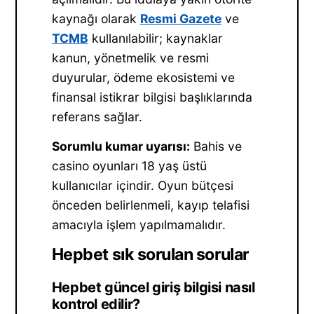
kaynağı olarak
Resmi Gazete
ve
TCMB
kullanılabilir; kaynaklar
kanun, yönetmelik ve resmi
duyurular, ödeme ekosistemi ve
finansal istikrar bilgisi başlıklarında
referans sağlar.
Sorumlu kumar uyarısı:
Bahis ve
casino oyunları 18 yaş üstü
kullanıcılar içindir. Oyun bütçesi
önceden belirlenmeli, kayıp telafisi
amacıyla işlem yapılmamalıdır.
Hepbet sık sorulan sorular
Hepbet güncel giriş bilgisi nasıl
kontrol edilir?