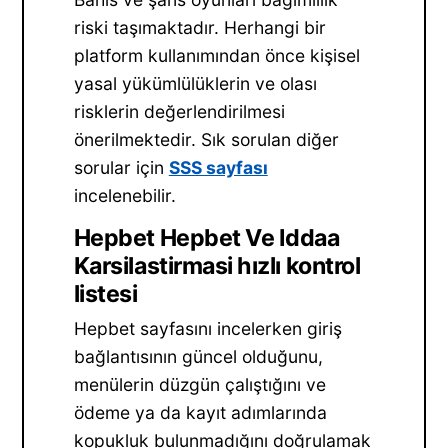
riski taşımaktadır. Herhangi bir
platform kullanımından önce kişisel
yasal yükümlülüklerin ve olası
risklerin değerlendirilmesi
önerilmektedir. Sık sorulan diğer
sorular için
SSS sayfası
incelenebilir.
Hepbet Hepbet Ve Iddaa
Karsilastirmasi hızlı kontrol
listesi
Hepbet sayfasını incelerken giriş
bağlantısının güncel olduğunu,
menülerin düzgün çalıştığını ve
ödeme ya da kayıt adımlarında
kopukluk bulunmadığını doğrulamak