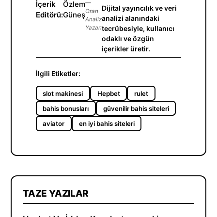
İçerik
Özlem
—
Dijital yayıncılık ve veri
Oran
Editörü:
Güneş
analizi alanındaki
Analiz
Yazarı
tecrübesiyle, kullanıcı
odaklı ve özgün
içerikler üretir.
İlgili Etiketler:
slot makinesi
Hepbet
rulet
bahis bonusları
güvenilir bahis siteleri
aviator
en iyi bahis siteleri
TAZE YAZILAR