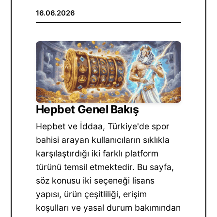
16.06.2026
Hepbet Genel Bakış
Hepbet ve İddaa, Türkiye'de spor
bahisi arayan kullanıcıların sıklıkla
karşılaştırdığı iki farklı platform
türünü temsil etmektedir. Bu sayfa,
söz konusu iki seçeneği lisans
yapısı, ürün çeşitliliği, erişim
koşulları ve yasal durum bakımından